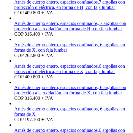
Arnés de cuerpo entero, espacios confinados,7 argollas con
protección dieléctrica, en forma de H, con faja lumbar
COP 409.800 + IVA
Arnés de cuerpo entero, espacios confinados, 7 argollas con
protección a la oxidación, en forma de H, con faja lumbar
COP 316.400 + IVA
Arnés de cuerpo entero, espacios confinados, 6 argollas, en
forma de X, con faja lumbar
COP 262.800 + IVA
Arnés de cuerpo entero, espacios confinados,6 argollas con
protección dieléctrica, en forma de X, con faja lumbar
COP 409.800 + IVA
Arnés de cuerpo entero, espacios confinados, 6 argollas con
protección a la oxidación, en forma de X, con faja lumbar
COP 316.400 + IVA
Arnés de cuerpo entero, espacios confinados, 6 argollas, en
forma de X
COP 197.100 + IVA
Arnés de cuerpo entero, espacios confinados,6 argollas con