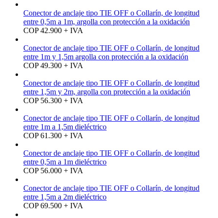
Conector de anclaje tipo TIE OFF o Collarín, de longitud
entre 0,5m a 1m, argolla con protección a la oxidación
COP 42.900 + IVA
Conector de anclaje tipo TIE OFF o Collarín, de longitud
entre 1m y 1,5m argolla con protección a la oxidación
COP 49.300 + IVA
Conector de anclaje tipo TIE OFF o Collarín, de longitud
entre 1,5m y 2m, argolla con protección a la oxidación
COP 56.300 + IVA
Conector de anclaje tipo TIE OFF o Collarín, de longitud
entre 1m a 1,5m dieléctrico
COP 61.300 + IVA
Conector de anclaje tipo TIE OFF o Collarín, de longitud
entre 0,5m a 1m dieléctrico
COP 56.000 + IVA
Conector de anclaje tipo TIE OFF o Collarín, de longitud
entre 1,5m a 2m dieléctrico
COP 69.500 + IVA