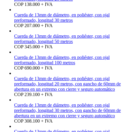
COP 138.000 + IVA
Cuerda de 13mm de diámetro, en poliéster, con ojal
preformado, longitud 30 metros
COP 207.000 + IVA
Cuerda de 13mm de diámetro, en poliéster, con ojal
preformado, longitud 50 metros
COP 345.000 + IVA
Cuerda de 13mm de diámetro, en poliéster, con ojal
preformado, longitud 100 metros
COP 690.000 + IVA
Cuerda de 13mm de diámetro, en poliéster, con ojal
preformado, longitud 20 metros, con gancho de 60mm de
abertura en un extremo con cierre y seguro automático
COP 239.100 + IVA
Cuerda de 13mm de diámetro, en poliéster, con ojal
preformado, longitud 30 metros, con gancho de 60mm de
abertura en un extremo con cierre y seguro automático
COP 308.100 + IVA
Cuerda de 13mm de diámetro, en poliéster, con ojal