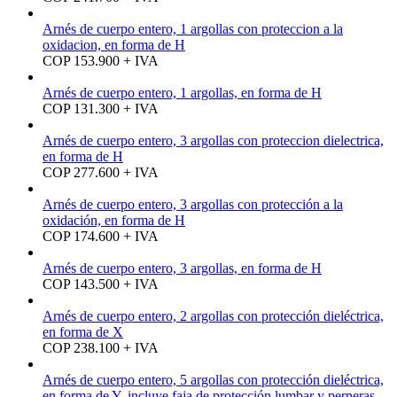
Arnés de cuerpo entero, 1 argollas con proteccion a la
oxidacion, en forma de H
COP 153.900 + IVA
Arnés de cuerpo entero, 1 argollas, en forma de H
COP 131.300 + IVA
Arnés de cuerpo entero, 3 argollas con proteccion dielectrica,
en forma de H
COP 277.600 + IVA
Arnés de cuerpo entero, 3 argollas con protección a la
oxidación, en forma de H
COP 174.600 + IVA
Arnés de cuerpo entero, 3 argollas, en forma de H
COP 143.500 + IVA
Arnés de cuerpo entero, 2 argollas con protección dieléctrica,
en forma de X
COP 238.100 + IVA
Arnés de cuerpo entero, 5 argollas con protección dieléctrica,
en forma de Y, incluye faja de protección lumbar y perneras