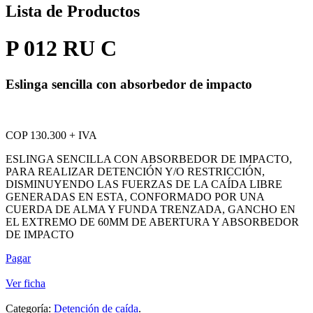
Lista de Productos
P 012 RU C
Eslinga sencilla con absorbedor de impacto
COP 130.300 + IVA
ESLINGA SENCILLA CON ABSORBEDOR DE IMPACTO,
PARA REALIZAR DETENCIÓN Y/O RESTRICCIÓN,
DISMINUYENDO LAS FUERZAS DE LA CAÍDA LIBRE
GENERADAS EN ESTA, CONFORMADO POR UNA
CUERDA DE ALMA Y FUNDA TRENZADA, GANCHO EN
EL EXTREMO DE 60MM DE ABERTURA Y ABSORBEDOR
DE IMPACTO
Pagar
Ver ficha
Categoría:
Detención de caída
.