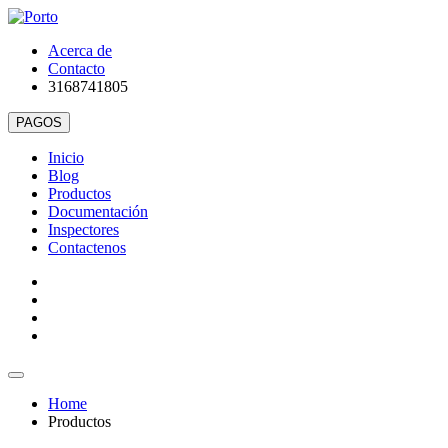
Acerca de
Contacto
3168741805
Inicio
Blog
Productos
Documentación
Inspectores
Contactenos
Home
Productos