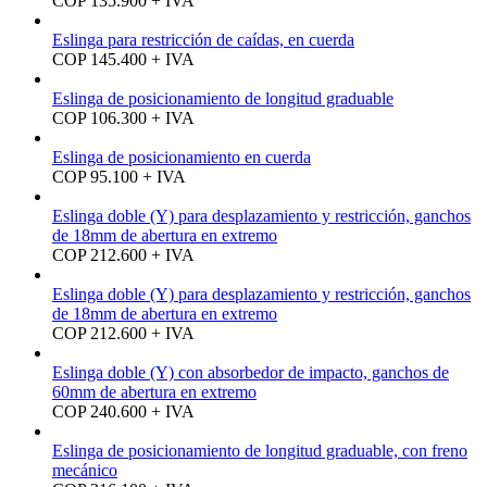
COP 135.900 + IVA
Eslinga para restricción de caídas, en cuerda
COP 145.400 + IVA
Eslinga de posicionamiento de longitud graduable
COP 106.300 + IVA
Eslinga de posicionamiento en cuerda
COP 95.100 + IVA
Eslinga doble (Y) para desplazamiento y restricción, ganchos
de 18mm de abertura en extremo
COP 212.600 + IVA
Eslinga doble (Y) para desplazamiento y restricción, ganchos
de 18mm de abertura en extremo
COP 212.600 + IVA
Eslinga doble (Y) con absorbedor de impacto, ganchos de
60mm de abertura en extremo
COP 240.600 + IVA
Eslinga de posicionamiento de longitud graduable, con freno
mecánico