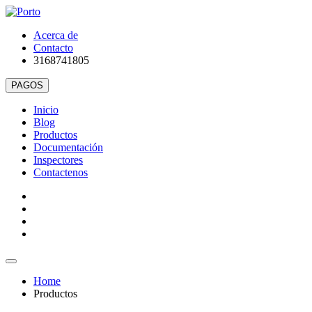
Acerca de
Contacto
3168741805
Inicio
Blog
Productos
Documentación
Inspectores
Contactenos
Home
Productos