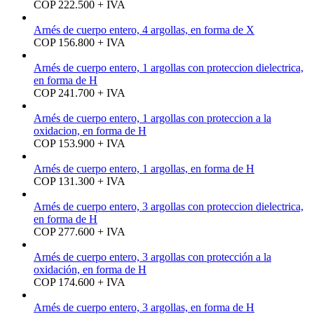
COP 222.500 + IVA
Arnés de cuerpo entero, 4 argollas, en forma de X
COP 156.800 + IVA
Arnés de cuerpo entero, 1 argollas con proteccion dielectrica,
en forma de H
COP 241.700 + IVA
Arnés de cuerpo entero, 1 argollas con proteccion a la
oxidacion, en forma de H
COP 153.900 + IVA
Arnés de cuerpo entero, 1 argollas, en forma de H
COP 131.300 + IVA
Arnés de cuerpo entero, 3 argollas con proteccion dielectrica,
en forma de H
COP 277.600 + IVA
Arnés de cuerpo entero, 3 argollas con protección a la
oxidación, en forma de H
COP 174.600 + IVA
Arnés de cuerpo entero, 3 argollas, en forma de H