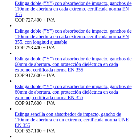
Eslinga doble ("Y") con absorbedor de impacto, ganchos de
110mm de abertura en cada extremo, certificada norma EN
355
COP 727.400 + IVA
Eslinga doble ("Y") con absorbedor de impacto, ganchos de
110mm de abertura en cada extremo, certificada norma EN
355, con longitud ajustable
COP 753.400 + IVA
Eslinga doble ("Y") con absorbedor de impacto, ganchos de
60mm de abertura, con protección dieléctrica en cada
extremo, certificada norma EN 355
COP 917.600 + IVA
Eslinga doble ("Y") con absorbedor de impacto, ganchos de
60mm de abertura, con protección dieléctrica en cada
extremo, certificada norma EN 355
COP 917.600 + IVA
Eslinga sencilla con absorbedor de impacto, gancho de
110mm de abertura en un extremo, certificada norma UNE
EN 355
COP 537.100 + IVA