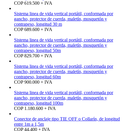
COP 619.500 + IVA
Sistema linea de vida vertical portátil, conformada por
gancho, protector de cuerda, maletín, mosquetón y
contrapeso, longitud 30 m
COP 689.600 + IVA
Sistema linea de vida vertical portátil, conformada por
gancho, protector de cuerda, maletín, mosquetón y
contrapeso, longitud 50m
COP 829.700 + IVA
Sistema linea de vida vertical portátil, conformada por
gancho, protector de cuerda, maletín, mosquetón y
contrapeso, longitud 60m
COP 900.000 + IVA
Sistema linea de vida vertical portátil, conformada por
gancho, protector de cuerda, maletín, mosquetón y
contrapeso, longitud 100m
COP 1.180.600 + IVA
Conector de anclaje tipo TIE OFF o Collarín, de longitud
entre 1m a 1,5m
COP 44.400 + IVA