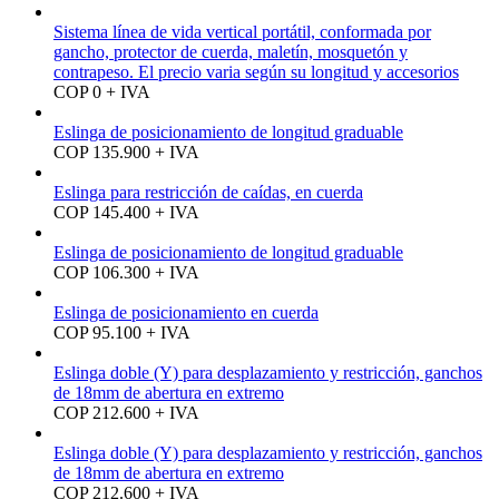
Sistema línea de vida vertical portátil, conformada por
gancho, protector de cuerda, maletín, mosquetón y
contrapeso. El precio varia según su longitud y accesorios
COP 0 + IVA
Eslinga de posicionamiento de longitud graduable
COP 135.900 + IVA
Eslinga para restricción de caídas, en cuerda
COP 145.400 + IVA
Eslinga de posicionamiento de longitud graduable
COP 106.300 + IVA
Eslinga de posicionamiento en cuerda
COP 95.100 + IVA
Eslinga doble (Y) para desplazamiento y restricción, ganchos
de 18mm de abertura en extremo
COP 212.600 + IVA
Eslinga doble (Y) para desplazamiento y restricción, ganchos
de 18mm de abertura en extremo
COP 212.600 + IVA