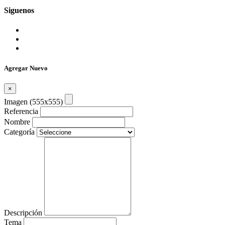
Siguenos
Agregar Nuevo
×
Imagen (555x555)
Referencia
Nombre
Categoría
Descripción
Tema