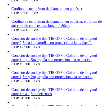
COP 5.900 + IVA
Cordino de ocho 8mm de diámetro, en poliéster
COP 3.600 + IVA
Cordino de ocho 8mm de diámetro, en poliéster, en forma de
aro cerrado con costura, longitud 80cm
COP 6.400 + IVA
Conector de anclaje tipo TIE OFF o Collarín, de longitud
entre 0,5m a 1m, argolla con protección a la oxidación
COP 42.900 + IVA
Conector de anclaje tipo TIE OFF o Collarín, de longitud
entre 1m y 1,5m argolla con protección a la oxidación
COP 49.300 + IVA
Conector de anclaje tipo TIE OFF o Collarín, de longitud
entre 1,5m y 2m, argolla con protección a la oxidación
COP 56.300 + IVA
Conector de anclaje tipo TIE OFF o Collarín, de longitud
entre 1m a 1,5m dieléctrico
COP 61.300 + IVA