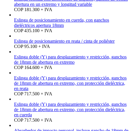
abertura en un extremo y longitud variable
COP 181.300 + IVA
Eslinga de posicionamiento en cuerda, con ganchos
dieléctricos apertura 18mm
COP 435.100 + IVA
Eslinga de posicionamiento en reata / cinta de poliéster
COP 95.100 + IVA
Eslinga doble (Y) para desplazamiento y restricción, ganchos
de 18mm de abertura en extremo
COP 164.600 + IVA
Eslinga doble (Y) para desplazamiento y restricción, ganchos
de 18mm de abertura en extremo, con protección dieléctrica,
en reata
COP 717.500 + IVA
Eslinga doble (Y) para desplazamiento y restricción, ganchos
de 18mm de abertura en extremo, con protección dieléctrica,
en cuerda
COP 717.500 + IVA
Absorbedor de impacto personal, incluye gancho de 18mm de