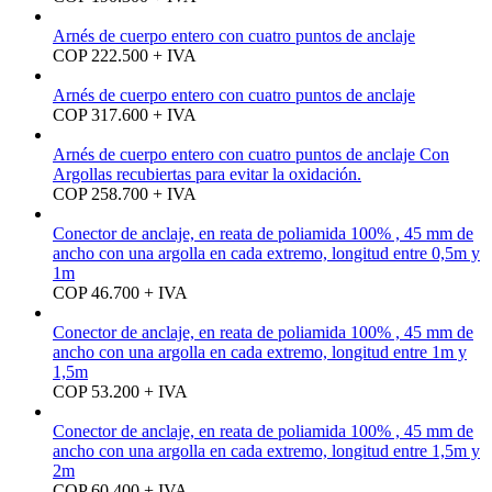
Arnés de cuerpo entero con cuatro puntos de anclaje
COP 222.500 + IVA
Arnés de cuerpo entero con cuatro puntos de anclaje
COP 317.600 + IVA
Arnés de cuerpo entero con cuatro puntos de anclaje Con
Argollas recubiertas para evitar la oxidación.
COP 258.700 + IVA
Conector de anclaje, en reata de poliamida 100% , 45 mm de
ancho con una argolla en cada extremo, longitud entre 0,5m y
1m
COP 46.700 + IVA
Conector de anclaje, en reata de poliamida 100% , 45 mm de
ancho con una argolla en cada extremo, longitud entre 1m y
1,5m
COP 53.200 + IVA
Conector de anclaje, en reata de poliamida 100% , 45 mm de
ancho con una argolla en cada extremo, longitud entre 1,5m y
2m
COP 60.400 + IVA