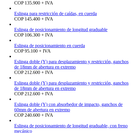
COP 135.900 + IVA
Eslinga para restricción de caídas, en cuerda
COP 145.400 + IVA
Eslinga de posicionamiento de longitud graduable
COP 106.300 + IVA
Eslinga de posicionamiento en cuerda
COP 95.100 + IVA
Eslinga doble (Y) para desplazamiento y restricción, ganchos
de 18mm de abertura en extremo
COP 212.600 + IVA
Eslinga doble (Y) para desplazamiento y restricción, ganchos
de 18mm de abertura en extremo
COP 212.600 + IVA
Eslinga doble (Y) con absorbedor de impacto, ganchos de
60mm de abertura en extremo
COP 240.600 + IVA
Eslinga de posicionamiento de longitud graduable, con freno
mecánico