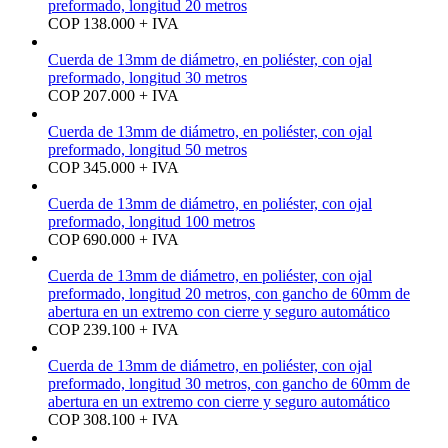
preformado, longitud 20 metros
COP 138.000 + IVA
Cuerda de 13mm de diámetro, en poliéster, con ojal
preformado, longitud 30 metros
COP 207.000 + IVA
Cuerda de 13mm de diámetro, en poliéster, con ojal
preformado, longitud 50 metros
COP 345.000 + IVA
Cuerda de 13mm de diámetro, en poliéster, con ojal
preformado, longitud 100 metros
COP 690.000 + IVA
Cuerda de 13mm de diámetro, en poliéster, con ojal
preformado, longitud 20 metros, con gancho de 60mm de
abertura en un extremo con cierre y seguro automático
COP 239.100 + IVA
Cuerda de 13mm de diámetro, en poliéster, con ojal
preformado, longitud 30 metros, con gancho de 60mm de
abertura en un extremo con cierre y seguro automático
COP 308.100 + IVA