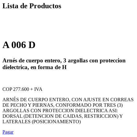
Lista de Productos
A 006 D
Arnés de cuerpo entero, 3 argollas con proteccion
dielectrica, en forma de H
COP 277.600 + IVA
ARNÉS DE CUERPO ENTERO, CON AJUSTE EN CORREAS
DE PECHO Y PIERNAS, CONFORMADO POR TRES (3)
ARGOLLAS CON PROTECCION DIELECTRICA ASI:
DORSAL (DETENCION DE CAIDAS, RESTRICCION) Y
LATERALES (POSICIONAMIENTO)
Pagar