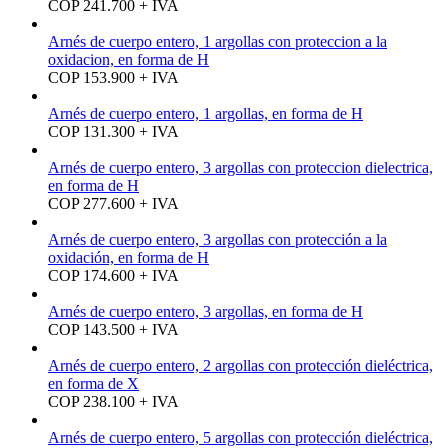
COP 241.700 + IVA
Arnés de cuerpo entero, 1 argollas con proteccion a la
oxidacion, en forma de H
COP 153.900 + IVA
Arnés de cuerpo entero, 1 argollas, en forma de H
COP 131.300 + IVA
Arnés de cuerpo entero, 3 argollas con proteccion dielectrica,
en forma de H
COP 277.600 + IVA
Arnés de cuerpo entero, 3 argollas con protección a la
oxidación, en forma de H
COP 174.600 + IVA
Arnés de cuerpo entero, 3 argollas, en forma de H
COP 143.500 + IVA
Arnés de cuerpo entero, 2 argollas con protección dieléctrica,
en forma de X
COP 238.100 + IVA
Arnés de cuerpo entero, 5 argollas con protección dieléctrica,