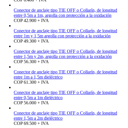
Conector de anclaje tipo TIE OFF o Collarín, de longitud
entre 0,5m a 1m, argolla con protección a la oxidación
COP 42.900 + IVA
Conector de anclaje tipo TIE OFF o Collarín, de longitud
entre 1m y 1,5m argolla con protección a la oxidación
COP 49.300 + IVA
Conector de anclaje tipo TIE OFF o Collarín, de longitud
entre 1,5m y 2m, argolla con protección a la oxidación
COP 56.300 + IVA
Conector de anclaje tipo TIE OFF o Collarín, de longitud
entre 1m a 1,5m dieléctrico
COP 61.300 + IVA
Conector de anclaje tipo TIE OFF o Collarín, de longitud
entre 0,5m a 1m dieléctrico
COP 56.000 + IVA
Conector de anclaje tipo TIE OFF o Collarín, de longitud
entre 1,5m a 2m dieléctrico
COP 69.500 + IVA