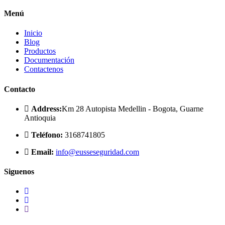
Menú
Inicio
Blog
Productos
Documentación
Contactenos
Contacto
Address:
Km 28 Autopista Medellin - Bogota, Guarne
Antioquia
Teléfono:
3168741805
Email:
info@eusseseguridad.com
Siguenos