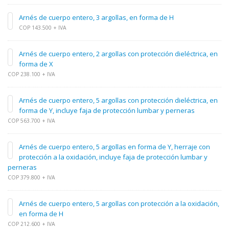
Arnés de cuerpo entero, 3 argollas, en forma de H
COP 143.500 + IVA
Arnés de cuerpo entero, 2 argollas con protección dieléctrica, en
forma de X
COP 238.100 + IVA
Arnés de cuerpo entero, 5 argollas con protección dieléctrica, en
forma de Y, incluye faja de protección lumbar y perneras
COP 563.700 + IVA
Arnés de cuerpo entero, 5 argollas en forma de Y, herraje con
protección a la oxidación, incluye faja de protección lumbar y
perneras
COP 379.800 + IVA
Arnés de cuerpo entero, 5 argollas con protección a la oxidación,
en forma de H
COP 212.600 + IVA