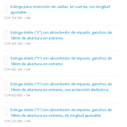
Eslinga para restricción de caídas, en cuerda, con longitud
ajustable
COP 156.700 + IVA
Eslinga doble ("Y") con absorbedor de impacto, ganchos de
18mm de abertura en extremo
COP 205.100 + IVA
Eslinga doble ("Y") con absorbedor de impacto, ganchos de
18mm de abertura en extremo
COP 205.100 + IVA
Eslinga doble ("Y") con absorbedor de impacto, ganchos de
18mm de abertura en extremo, con protección dieléctrica
COP 820.800 + IVA
Eslinga doble ("Y") con absorbedor de impacto, ganchos de
18mm de abertura en extremo, de longitud ajustable
COP 223.600 + IVA