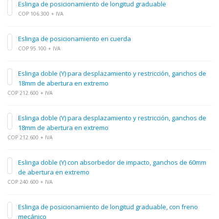
Eslinga de posicionamiento de longitud graduable
COP 106.300 + IVA
Eslinga de posicionamiento en cuerda
COP 95.100 + IVA
Eslinga doble (Y) para desplazamiento y restricción, ganchos de
18mm de abertura en extremo
COP 212.600 + IVA
Eslinga doble (Y) para desplazamiento y restricción, ganchos de
18mm de abertura en extremo
COP 212.600 + IVA
Eslinga doble (Y) con absorbedor de impacto, ganchos de 60mm
de abertura en extremo
COP 240.600 + IVA
Eslinga de posicionamiento de longitud graduable, con freno
mecánico