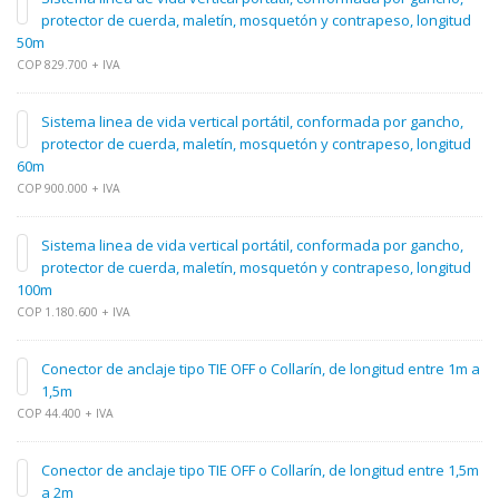
protector de cuerda, maletín, mosquetón y contrapeso, longitud
50m
COP 829.700 + IVA
Sistema linea de vida vertical portátil, conformada por gancho,
protector de cuerda, maletín, mosquetón y contrapeso, longitud
60m
COP 900.000 + IVA
Sistema linea de vida vertical portátil, conformada por gancho,
protector de cuerda, maletín, mosquetón y contrapeso, longitud
100m
COP 1.180.600 + IVA
Conector de anclaje tipo TIE OFF o Collarín, de longitud entre 1m a
1,5m
COP 44.400 + IVA
Conector de anclaje tipo TIE OFF o Collarín, de longitud entre 1,5m
a 2m