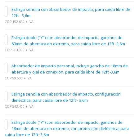
Eslinga sencilla con absorbedor de impacto, para caída libre de
12ft - 3,6m
COP 152.600 + IVA
Eslinga doble ("Y") con absorbedor de impacto, ganchos de
60mm de abertura en extremo, para caída libre de 12ft -3,6m
COP 263.000 + IVA
Absorbedor de impacto personal, incluye gancho de 18mm de
abertura y ojal de conexión, para caída libre de 12ft -3,6m
COP 99.500 + IVA
Eslinga sencilla con absorbedor de impacto, configuración
dieléctrica, para caída libre de 12ft - 3,6m
COP 543.400 + IVA
Eslinga doble ("Y") con absorbedor de impacto, ganchos de
18mm de abertura en extremo, con protección dieléctrica, para
caída libre de 12ft -3,6m