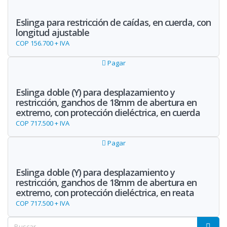
Eslinga para restricción de caídas, en cuerda, con
longitud ajustable
COP 156.700 + IVA
Pagar
Eslinga doble (Y) para desplazamiento y
restricción, ganchos de 18mm de abertura en
extremo, con protección dieléctrica, en cuerda
COP 717.500 + IVA
Pagar
Eslinga doble (Y) para desplazamiento y
restricción, ganchos de 18mm de abertura en
extremo, con protección dieléctrica, en reata
COP 717.500 + IVA