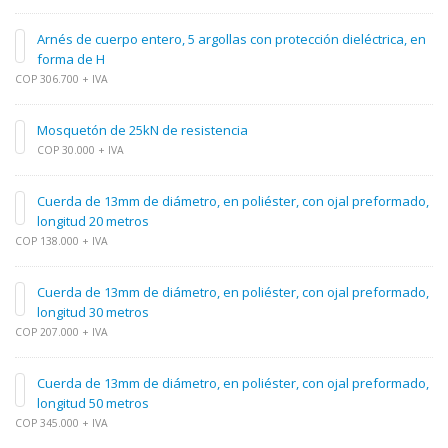
Arnés de cuerpo entero, 5 argollas con protección dieléctrica, en
forma de H
COP 306.700 + IVA
Mosquetón de 25kN de resistencia
COP 30.000 + IVA
Cuerda de 13mm de diámetro, en poliéster, con ojal preformado,
longitud 20 metros
COP 138.000 + IVA
Cuerda de 13mm de diámetro, en poliéster, con ojal preformado,
longitud 30 metros
COP 207.000 + IVA
Cuerda de 13mm de diámetro, en poliéster, con ojal preformado,
longitud 50 metros
COP 345.000 + IVA