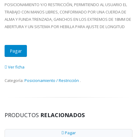
POSICIONAMIENTO Y/O RESTRICCIÓN, PERMITIENDO AL USUARIO EL
TRABAJO CON MANOS LIBRES, CONFORMADO POR UNA CUERDA DE
ALMA Y FUNDA TRENZADA, GANCHOS EN LOS EXTREMOS DE 18MM DE
ABERTURA Y UN SISTEMA POR HEBILLA PARA AJUSTE DE LONGITUD
Pagar
Ver ficha
Categoría:
Posicionamiento / Restricción
.
PRODUCTOS
RELACIONADOS
Pagar