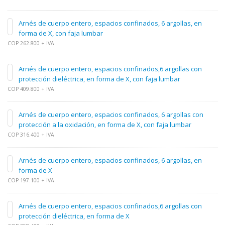
Arnés de cuerpo entero, espacios confinados, 6 argollas, en
forma de X, con faja lumbar
COP 262.800 + IVA
Arnés de cuerpo entero, espacios confinados,6 argollas con
protección dieléctrica, en forma de X, con faja lumbar
COP 409.800 + IVA
Arnés de cuerpo entero, espacios confinados, 6 argollas con
protección a la oxidación, en forma de X, con faja lumbar
COP 316.400 + IVA
Arnés de cuerpo entero, espacios confinados, 6 argollas, en
forma de X
COP 197.100 + IVA
Arnés de cuerpo entero, espacios confinados,6 argollas con
protección dieléctrica, en forma de X