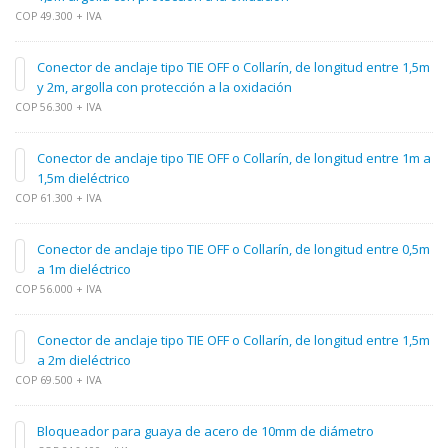
COP 49.300 + IVA
Conector de anclaje tipo TIE OFF o Collarín, de longitud entre 1,5m
y 2m, argolla con protección a la oxidación
COP 56.300 + IVA
Conector de anclaje tipo TIE OFF o Collarín, de longitud entre 1m a
1,5m dieléctrico
COP 61.300 + IVA
Conector de anclaje tipo TIE OFF o Collarín, de longitud entre 0,5m
a 1m dieléctrico
COP 56.000 + IVA
Conector de anclaje tipo TIE OFF o Collarín, de longitud entre 1,5m
a 2m dieléctrico
COP 69.500 + IVA
Bloqueador para guaya de acero de 10mm de diámetro