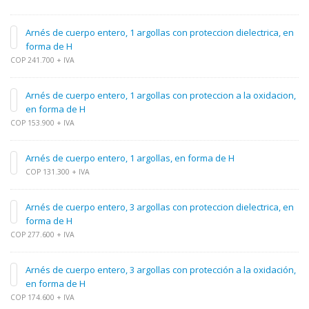
Arnés de cuerpo entero, 1 argollas con proteccion dielectrica, en
forma de H
COP 241.700 + IVA
Arnés de cuerpo entero, 1 argollas con proteccion a la oxidacion,
en forma de H
COP 153.900 + IVA
Arnés de cuerpo entero, 1 argollas, en forma de H
COP 131.300 + IVA
Arnés de cuerpo entero, 3 argollas con proteccion dielectrica, en
forma de H
COP 277.600 + IVA
Arnés de cuerpo entero, 3 argollas con protección a la oxidación,
en forma de H
COP 174.600 + IVA