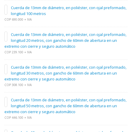
Cuerda de 13mm de diámetro, en poliéster, con ojal preformado,
longitud 100 metros
COP 690.000 + IVA
Cuerda de 13mm de diámetro, en poliéster, con ojal preformado,
longitud 20 metros, con gancho de 60mm de abertura en un
extremo con cierre y seguro automático
COP 239.100 + IVA
Cuerda de 13mm de diámetro, en poliéster, con ojal preformado,
longitud 30 metros, con gancho de 60mm de abertura en un
extremo con cierre y seguro automático
COP 308.100 + IVA
Cuerda de 13mm de diámetro, en poliéster, con ojal preformado,
longitud 50 metros, con gancho de 60mm de abertura en un
extremo con cierre y seguro automático
COP 446.100 + IVA