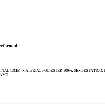
preformado
AL 13MM, MATERIAL POLIÉSTER 100%, SEMI ESTÁTICO,
RAMO