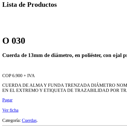
Lista de Productos
O 030
Cuerda de 13mm de diámetro, en poliéster, con ojal 
COP 6.900 + IVA
CUERDA DE ALMA Y FUNDA TRENZADA DIÁMETRO NOMIN
EN EL EXTREMO Y ETIQUETA DE TRAZABILIDAD POR T
Pagar
Ver ficha
Categoría:
Cuerdas
.