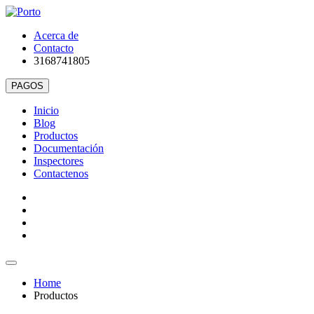
Acerca de
Contacto
3168741805
Inicio
Blog
Productos
Documentación
Inspectores
Contactenos
Home
Productos