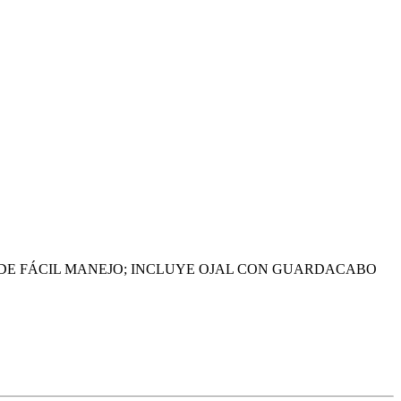
 DE FÁCIL MANEJO; INCLUYE OJAL CON GUARDACABO