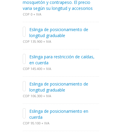
mosquetón y contrapeso. El precio
varia según su longitud y accesorios
COP 0 + IVA
Eslinga de posicionamiento de
longitud graduable
COP 135.900 + IVA
Eslinga para restricción de caídas,
en cuerda
COP 145.400 + IVA
Eslinga de posicionamiento de
longitud graduable
COP 106.300 + IVA
Eslinga de posicionamiento en
cuerda
COP 95.100 + IVA