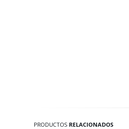
PRODUCTOS
RELACIONADOS