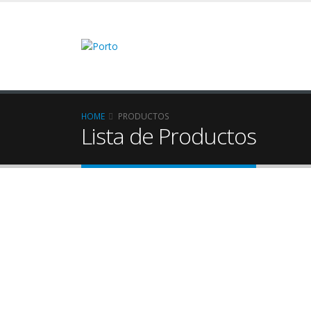
HOME
PRODUCTOS
Lista de Productos