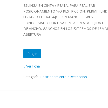
ESLINGA EN CINTA / REATA, PARA REALIZAR
POSICIONAMIENTO Y/O RESTRICCIÓN, PERMITIEND
USUARIO EL TRABAJO CON MANOS LIBRES,
CONFORMADO POR UNA CINTA / REATA TEJIDA DE
DE ANCHO, GANCHOS EN LOS EXTREMOS DE 18MM
ABERTURA
Pagar
Ver ficha
Categoría:
Posicionamiento / Restricción
.