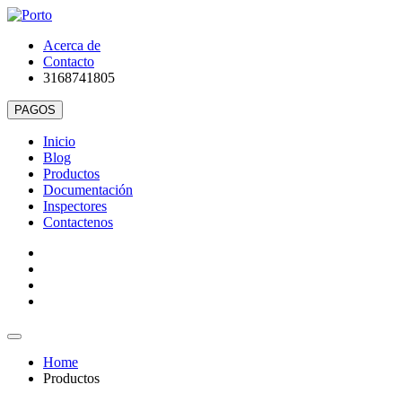
Acerca de
Contacto
3168741805
Inicio
Blog
Productos
Documentación
Inspectores
Contactenos
Home
Productos