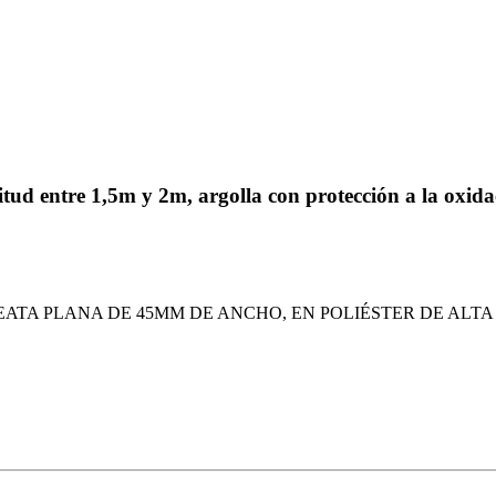
tud entre 1,5m y 2m, argolla con protección a la oxida
REATA PLANA DE 45MM DE ANCHO, EN POLIÉSTER DE ALT