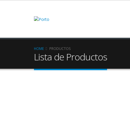
HOME
PRODUCTOS
Lista de Productos