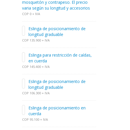
mosquetón y contrapeso. El precio
varia según su longitud y accesorios
COP 0 + IVA
Eslinga de posicionamiento de
longitud graduable
COP 135.900 + IVA
Eslinga para restricción de caídas,
en cuerda
COP 145.400 + IVA
Eslinga de posicionamiento de
longitud graduable
COP 106.300 + IVA
Eslinga de posicionamiento en
cuerda
COP 95.100 + IVA