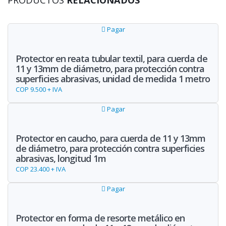
PRODUCTOS
RELACIONADOS
Pagar
Protector en reata tubular textil, para cuerda de
11 y 13mm de diámetro, para protección contra
superficies abrasivas, unidad de medida 1 metro
COP 9.500 + IVA
Pagar
Protector en caucho, para cuerda de 11 y 13mm
de diámetro, para protección contra superficies
abrasivas, longitud 1m
COP 23.400 + IVA
Pagar
Protector en forma de resorte metálico en