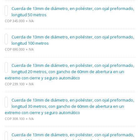
Cuerda de 13mm de diámetro, en poliéster, con ojal preformado,
longitud 50 metros
COP 345.000 + IVA
Cuerda de 13mm de diámetro, en poliéster, con ojal preformado,
longitud 100 metros
COP 690.000 + IVA
Cuerda de 13mm de diámetro, en poliéster, con ojal preformado,
longitud 20 metros, con gancho de 60mm de abertura en un
extremo con cierre y seguro automático
COP 239.100 + IVA
Cuerda de 13mm de diámetro, en poliéster, con ojal preformado,
longitud 30 metros, con gancho de 60mm de abertura en un
extremo con cierre y seguro automático
COP 308.100 + IVA
Cuerda de 13mm de diámetro, en poliéster, con ojal preformado,