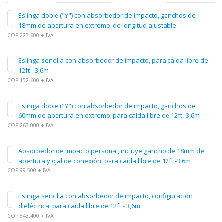
Eslinga doble ("Y") con absorbedor de impacto, ganchos de
18mm de abertura en extremo, de longitud ajustable
COP 223.600 + IVA
Eslinga sencilla con absorbedor de impacto, para caída libre de
12ft - 3,6m
COP 152.600 + IVA
Eslinga doble ("Y") con absorbedor de impacto, ganchos de
60mm de abertura en extremo, para caída libre de 12ft -3,6m
COP 263.000 + IVA
Absorbedor de impacto personal, incluye gancho de 18mm de
abertura y ojal de conexión, para caída libre de 12ft -3,6m
COP 99.500 + IVA
Eslinga sencilla con absorbedor de impacto, configuración
dieléctrica, para caída libre de 12ft - 3,6m
COP 543.400 + IVA