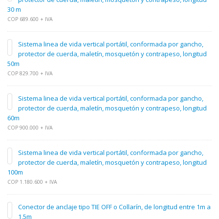
30 m
COP 689.600 + IVA
Sistema linea de vida vertical portátil, conformada por gancho,
protector de cuerda, maletín, mosquetón y contrapeso, longitud
50m
COP 829.700 + IVA
Sistema linea de vida vertical portátil, conformada por gancho,
protector de cuerda, maletín, mosquetón y contrapeso, longitud
60m
COP 900.000 + IVA
Sistema linea de vida vertical portátil, conformada por gancho,
protector de cuerda, maletín, mosquetón y contrapeso, longitud
100m
COP 1.180.600 + IVA
Conector de anclaje tipo TIE OFF o Collarín, de longitud entre 1m a
1,5m