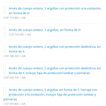
Arnés de cuerpo entero, 3 argollas con protección a la oxidación,
en forma de H
COP 174.600 + IVA
Arnés de cuerpo entero, 3 argollas, en forma de H
COP 143.500 + IVA
Arnés de cuerpo entero, 2 argollas con protección dieléctrica, en
forma de X
COP 238.100 + IVA
Arnés de cuerpo entero, 5 argollas con protección dieléctrica, en
forma de Y, incluye faja de protección lumbar y perneras
COP 563.700 + IVA
Arnés de cuerpo entero, 5 argollas en forma de Y, herraje con
protección a la oxidación, incluye faja de protección lumbar y
perneras
COP 379.800 + IVA