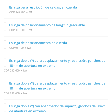
Eslinga para restricción de caídas, en cuerda
COP 145.400 + IVA
Eslinga de posicionamiento de longitud graduable
COP 106.300 + IVA
Eslinga de posicionamiento en cuerda
COP 95.100 + IVA
Eslinga doble (Y) para desplazamiento y restricción, ganchos de
18mm de abertura en extremo
COP 212.600 + IVA
Eslinga doble (Y) para desplazamiento y restricción, ganchos de
18mm de abertura en extremo
COP 212.600 + IVA
Eslinga doble (Y) con absorbedor de impacto, ganchos de 60mm
de abertura en extremo