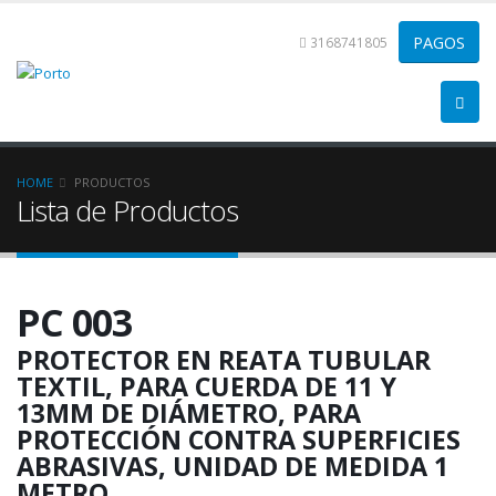
3168741805
HOME
PRODUCTOS
Lista de Productos
PC 003
PROTECTOR EN REATA TUBULAR
TEXTIL, PARA CUERDA DE 11 Y
13MM DE DIÁMETRO, PARA
PROTECCIÓN CONTRA SUPERFICIES
ABRASIVAS, UNIDAD DE MEDIDA 1
METRO