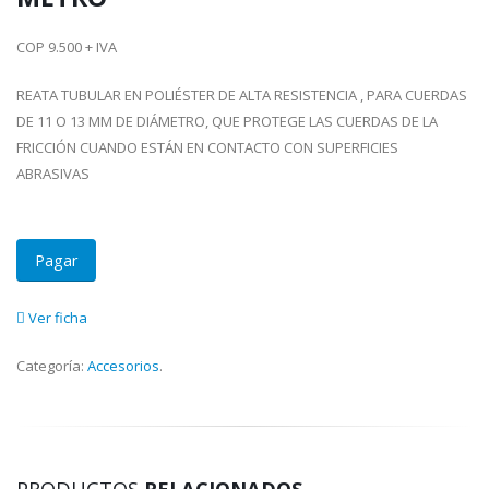
COP 9.500 + IVA
REATA TUBULAR EN POLIÉSTER DE ALTA RESISTENCIA , PARA CUERDAS
DE 11 O 13 MM DE DIÁMETRO, QUE PROTEGE LAS CUERDAS DE LA
FRICCIÓN CUANDO ESTÁN EN CONTACTO CON SUPERFICIES
ABRASIVAS
Pagar
Ver ficha
Categoría:
Accesorios
.