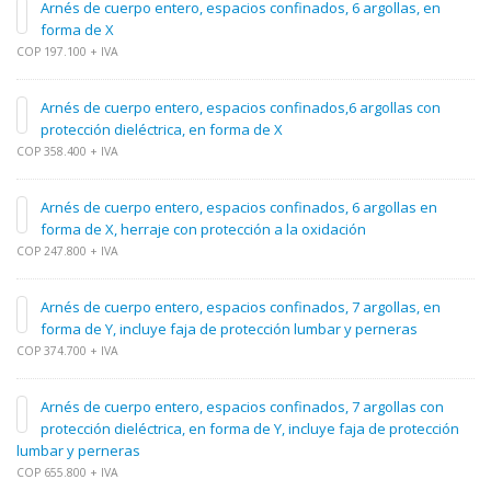
Arnés de cuerpo entero, espacios confinados, 6 argollas, en
forma de X
COP 197.100 + IVA
Arnés de cuerpo entero, espacios confinados,6 argollas con
protección dieléctrica, en forma de X
COP 358.400 + IVA
Arnés de cuerpo entero, espacios confinados, 6 argollas en
forma de X, herraje con protección a la oxidación
COP 247.800 + IVA
Arnés de cuerpo entero, espacios confinados, 7 argollas, en
forma de Y, incluye faja de protección lumbar y perneras
COP 374.700 + IVA
Arnés de cuerpo entero, espacios confinados, 7 argollas con
protección dieléctrica, en forma de Y, incluye faja de protección
lumbar y perneras
COP 655.800 + IVA