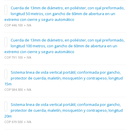
Cuerda de 13mm de diámetro, en poliéster, con ojal preformado,
longitud 50 metros, con gancho de 60mm de abertura en un
extremo con cierre y seguro automático
COP 446.100 + IVA
Cuerda de 13mm de diámetro, en poliéster, con ojal preformado,
longitud 100 metros, con gancho de 60mm de abertura en un
extremo con cierre y seguro automático
COP 791.100 + IVA
Sistema linea de vida vertical portátil, conformada por gancho,
protector de cuerda, maletín, mosquetón y contrapeso, longitud
15m
COP 584.300 + IVA
Sistema linea de vida vertical portátil, conformada por gancho,
protector de cuerda, maletín, mosquetón y contrapeso, longitud
20m
COP 619.500 + IVA