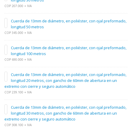
longitud 30 metros
COP 207.000 + IVA
Cuerda de 13mm de diámetro, en poliéster, con ojal preformado,
longitud 50 metros
COP 345.000 + IVA
Cuerda de 13mm de diámetro, en poliéster, con ojal preformado,
longitud 100 metros
COP 690.000 + IVA
Cuerda de 13mm de diámetro, en poliéster, con ojal preformado,
longitud 20 metros, con gancho de 60mm de abertura en un
extremo con cierre y seguro automático
COP 239.100 + IVA
Cuerda de 13mm de diámetro, en poliéster, con ojal preformado,
longitud 30 metros, con gancho de 60mm de abertura en un
extremo con cierre y seguro automático
COP 308.100 + IVA