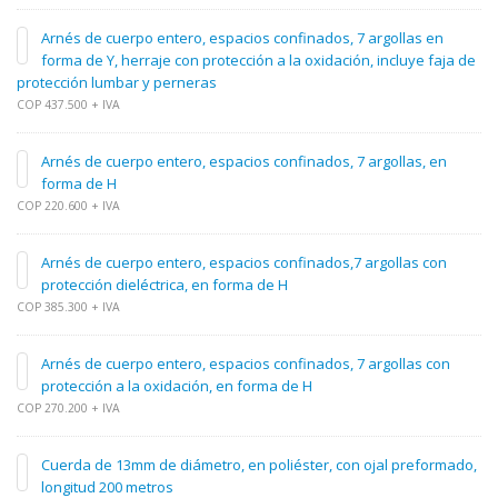
Arnés de cuerpo entero, espacios confinados, 7 argollas en
forma de Y, herraje con protección a la oxidación, incluye faja de
protección lumbar y perneras
COP 437.500 + IVA
Arnés de cuerpo entero, espacios confinados, 7 argollas, en
forma de H
COP 220.600 + IVA
Arnés de cuerpo entero, espacios confinados,7 argollas con
protección dieléctrica, en forma de H
COP 385.300 + IVA
Arnés de cuerpo entero, espacios confinados, 7 argollas con
protección a la oxidación, en forma de H
COP 270.200 + IVA
Cuerda de 13mm de diámetro, en poliéster, con ojal preformado,
longitud 200 metros