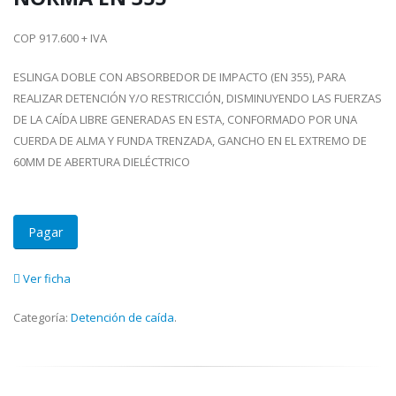
COP 917.600 + IVA
ESLINGA DOBLE CON ABSORBEDOR DE IMPACTO (EN 355), PARA
REALIZAR DETENCIÓN Y/O RESTRICCIÓN, DISMINUYENDO LAS FUERZAS
DE LA CAÍDA LIBRE GENERADAS EN ESTA, CONFORMADO POR UNA
CUERDA DE ALMA Y FUNDA TRENZADA, GANCHO EN EL EXTREMO DE
60MM DE ABERTURA DIELÉCTRICO
Pagar
Ver ficha
Categoría:
Detención de caída
.