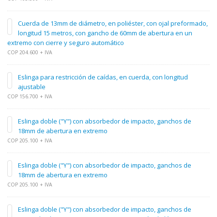
Cuerda de 13mm de diámetro, en poliéster, con ojal preformado,
longitud 15 metros, con gancho de 60mm de abertura en un
extremo con cierre y seguro automático
COP 204.600 + IVA
Eslinga para restricción de caídas, en cuerda, con longitud
ajustable
COP 156.700 + IVA
Eslinga doble ("Y") con absorbedor de impacto, ganchos de
18mm de abertura en extremo
COP 205.100 + IVA
Eslinga doble ("Y") con absorbedor de impacto, ganchos de
18mm de abertura en extremo
COP 205.100 + IVA
Eslinga doble ("Y") con absorbedor de impacto, ganchos de