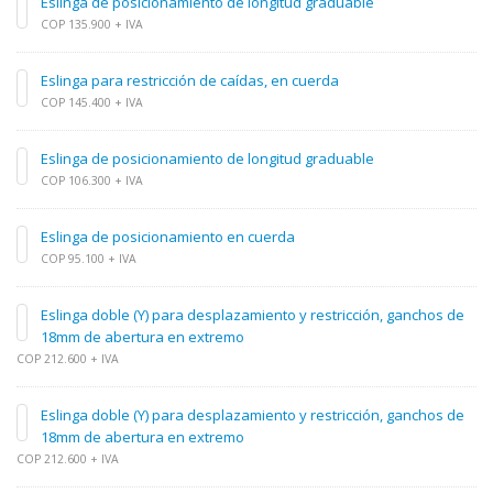
Eslinga de posicionamiento de longitud graduable
COP 135.900 + IVA
Eslinga para restricción de caídas, en cuerda
COP 145.400 + IVA
Eslinga de posicionamiento de longitud graduable
COP 106.300 + IVA
Eslinga de posicionamiento en cuerda
COP 95.100 + IVA
Eslinga doble (Y) para desplazamiento y restricción, ganchos de
18mm de abertura en extremo
COP 212.600 + IVA
Eslinga doble (Y) para desplazamiento y restricción, ganchos de
18mm de abertura en extremo
COP 212.600 + IVA