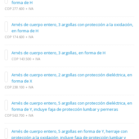
forma de H
COP 277.600 + IVA
Arnés de cuerpo entero, 3 argollas con protección a la oxidación,
en forma de H
COP 174.600 + IVA
Arnés de cuerpo entero, 3 argollas, en forma de H
COP 143.500 + IVA
Arnés de cuerpo entero, 2 argollas con protección dieléctrica, en
forma de X
COP 238.100 + IVA
Arnés de cuerpo entero, 5 argollas con protección dieléctrica, en
forma de Y, incluye faja de protección lumbar y perneras
COP 563.700 + IVA
Arnés de cuerpo entero, 5 argollas en forma de Y, herraje con
protección a la oxidación, incluye faja de protección lumbar y