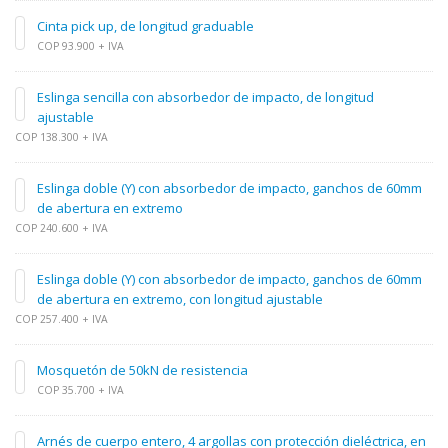
Cinta pick up, de longitud graduable
COP 93.900 + IVA
Eslinga sencilla con absorbedor de impacto, de longitud
ajustable
COP 138.300 + IVA
Eslinga doble (Y) con absorbedor de impacto, ganchos de 60mm
de abertura en extremo
COP 240.600 + IVA
Eslinga doble (Y) con absorbedor de impacto, ganchos de 60mm
de abertura en extremo, con longitud ajustable
COP 257.400 + IVA
Mosquetón de 50kN de resistencia
COP 35.700 + IVA
Arnés de cuerpo entero, 4 argollas con protección dieléctrica, en