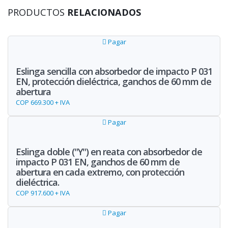
PRODUCTOS
RELACIONADOS
Pagar
Eslinga sencilla con absorbedor de impacto P 031
EN, protección dieléctrica, ganchos de 60 mm de
abertura
COP 669.300 + IVA
Pagar
Eslinga doble ("Y") en reata con absorbedor de
impacto P 031 EN, ganchos de 60 mm de
abertura en cada extremo, con protección
dieléctrica.
COP 917.600 + IVA
Pagar