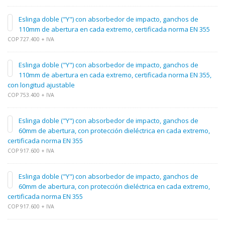
Eslinga doble ("Y") con absorbedor de impacto, ganchos de
110mm de abertura en cada extremo, certificada norma EN 355
COP 727.400 + IVA
Eslinga doble ("Y") con absorbedor de impacto, ganchos de
110mm de abertura en cada extremo, certificada norma EN 355,
con longitud ajustable
COP 753.400 + IVA
Eslinga doble ("Y") con absorbedor de impacto, ganchos de
60mm de abertura, con protección dieléctrica en cada extremo,
certificada norma EN 355
COP 917.600 + IVA
Eslinga doble ("Y") con absorbedor de impacto, ganchos de
60mm de abertura, con protección dieléctrica en cada extremo,
certificada norma EN 355
COP 917.600 + IVA