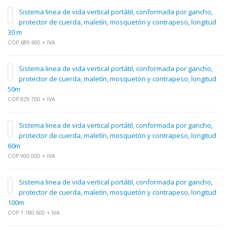
Sistema linea de vida vertical portátil, conformada por gancho,
protector de cuerda, maletín, mosquetón y contrapeso, longitud
30 m
COP 689.600 + IVA
Sistema linea de vida vertical portátil, conformada por gancho,
protector de cuerda, maletín, mosquetón y contrapeso, longitud
50m
COP 829.700 + IVA
Sistema linea de vida vertical portátil, conformada por gancho,
protector de cuerda, maletín, mosquetón y contrapeso, longitud
60m
COP 900.000 + IVA
Sistema linea de vida vertical portátil, conformada por gancho,
protector de cuerda, maletín, mosquetón y contrapeso, longitud
100m
COP 1.180.600 + IVA