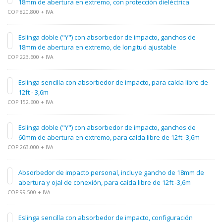
18mm de abertura en extremo, con protección dieléctrica
COP 820.800 + IVA
Eslinga doble ("Y") con absorbedor de impacto, ganchos de
18mm de abertura en extremo, de longitud ajustable
COP 223.600 + IVA
Eslinga sencilla con absorbedor de impacto, para caída libre de
12ft - 3,6m
COP 152.600 + IVA
Eslinga doble ("Y") con absorbedor de impacto, ganchos de
60mm de abertura en extremo, para caída libre de 12ft -3,6m
COP 263.000 + IVA
Absorbedor de impacto personal, incluye gancho de 18mm de
abertura y ojal de conexión, para caída libre de 12ft -3,6m
COP 99.500 + IVA
Eslinga sencilla con absorbedor de impacto, configuración