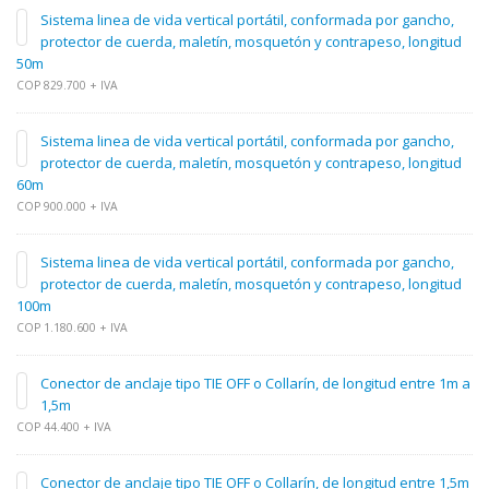
Sistema linea de vida vertical portátil, conformada por gancho,
protector de cuerda, maletín, mosquetón y contrapeso, longitud
50m
COP 829.700 + IVA
Sistema linea de vida vertical portátil, conformada por gancho,
protector de cuerda, maletín, mosquetón y contrapeso, longitud
60m
COP 900.000 + IVA
Sistema linea de vida vertical portátil, conformada por gancho,
protector de cuerda, maletín, mosquetón y contrapeso, longitud
100m
COP 1.180.600 + IVA
Conector de anclaje tipo TIE OFF o Collarín, de longitud entre 1m a
1,5m
COP 44.400 + IVA
Conector de anclaje tipo TIE OFF o Collarín, de longitud entre 1,5m