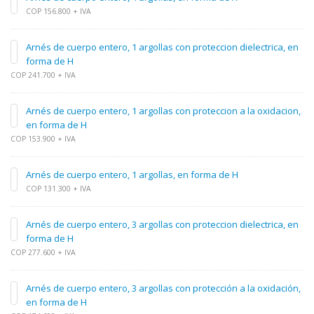
COP 156.800 + IVA
Arnés de cuerpo entero, 1 argollas con proteccion dielectrica, en
forma de H
COP 241.700 + IVA
Arnés de cuerpo entero, 1 argollas con proteccion a la oxidacion,
en forma de H
COP 153.900 + IVA
Arnés de cuerpo entero, 1 argollas, en forma de H
COP 131.300 + IVA
Arnés de cuerpo entero, 3 argollas con proteccion dielectrica, en
forma de H
COP 277.600 + IVA
Arnés de cuerpo entero, 3 argollas con protección a la oxidación,
en forma de H