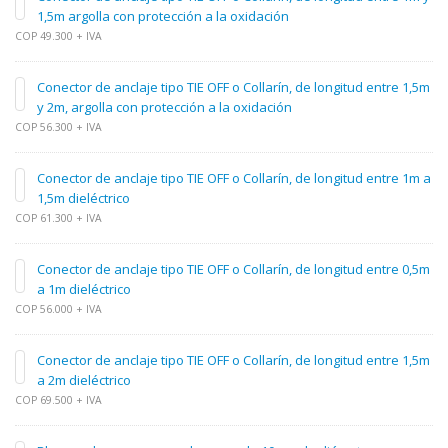
1,5m argolla con protección a la oxidación
COP 49.300 + IVA
Conector de anclaje tipo TIE OFF o Collarín, de longitud entre 1,5m
y 2m, argolla con protección a la oxidación
COP 56.300 + IVA
Conector de anclaje tipo TIE OFF o Collarín, de longitud entre 1m a
1,5m dieléctrico
COP 61.300 + IVA
Conector de anclaje tipo TIE OFF o Collarín, de longitud entre 0,5m
a 1m dieléctrico
COP 56.000 + IVA
Conector de anclaje tipo TIE OFF o Collarín, de longitud entre 1,5m
a 2m dieléctrico
COP 69.500 + IVA