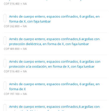
COP 316.400 + IVA
Arnés de cuerpo entero, espacios confinados, 6 argollas, en
forma de X, con faja lumbar
COP 262.800 + IVA
Arnés de cuerpo entero, espacios confinados,6 argollas con
protección dieléctrica, en forma de X, con faja lumbar
COP 409.800 + IVA
Arnés de cuerpo entero, espacios confinados, 6 argollas con
protección a la oxidación, en forma de X, con faja lumbar
COP 316.400 + IVA
Arnés de cuerpo entero, espacios confinados, 6 argollas, en
forma de X
COP 197.100 + IVA
Arnés de cuerpo entero, espacios confinados,6 argollas con