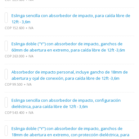
Eslinga sencilla con absorbedor de impacto, para caída libre de
12ft - 3,6m
COP 152.600 + IVA
Eslinga doble ("Y") con absorbedor de impacto, ganchos de
60mm de abertura en extremo, para caída libre de 12ft -3,6m
COP 263.000 + IVA
Absorbedor de impacto personal, incluye gancho de 18mm de
abertura y ojal de conexión, para caída libre de 12ft -3,6m
COP 99.500 + IVA
Eslinga sencilla con absorbedor de impacto, configuración
dieléctrica, para caída libre de 12ft - 3,6m
COP 543.400 + IVA
Eslinga doble ("Y") con absorbedor de impacto, ganchos de
18mm de abertura en extremo, con protección dieléctrica, para