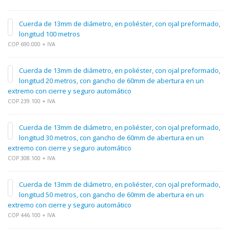
Cuerda de 13mm de diámetro, en poliéster, con ojal preformado,
longitud 100 metros
COP 690.000 + IVA
Cuerda de 13mm de diámetro, en poliéster, con ojal preformado,
longitud 20 metros, con gancho de 60mm de abertura en un
extremo con cierre y seguro automático
COP 239.100 + IVA
Cuerda de 13mm de diámetro, en poliéster, con ojal preformado,
longitud 30 metros, con gancho de 60mm de abertura en un
extremo con cierre y seguro automático
COP 308.100 + IVA
Cuerda de 13mm de diámetro, en poliéster, con ojal preformado,
longitud 50 metros, con gancho de 60mm de abertura en un
extremo con cierre y seguro automático
COP 446.100 + IVA