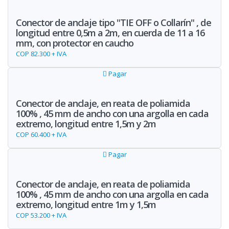
Conector de anclaje tipo "TIE OFF o Collarín" , de
longitud entre 0,5m a 2m, en cuerda de 11 a 16
mm, con protector en caucho
COP 82.300 + IVA
Pagar
Conector de anclaje, en reata de poliamida
100% , 45 mm de ancho con una argolla en cada
extremo, longitud entre 1,5m y 2m
COP 60.400 + IVA
Pagar
Conector de anclaje, en reata de poliamida
100% , 45 mm de ancho con una argolla en cada
extremo, longitud entre 1m y 1,5m
COP 53.200 + IVA