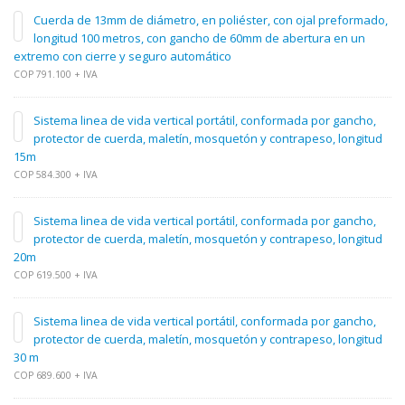
Cuerda de 13mm de diámetro, en poliéster, con ojal preformado,
longitud 100 metros, con gancho de 60mm de abertura en un
extremo con cierre y seguro automático
COP 791.100 + IVA
Sistema linea de vida vertical portátil, conformada por gancho,
protector de cuerda, maletín, mosquetón y contrapeso, longitud
15m
COP 584.300 + IVA
Sistema linea de vida vertical portátil, conformada por gancho,
protector de cuerda, maletín, mosquetón y contrapeso, longitud
20m
COP 619.500 + IVA
Sistema linea de vida vertical portátil, conformada por gancho,
protector de cuerda, maletín, mosquetón y contrapeso, longitud
30 m
COP 689.600 + IVA