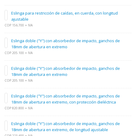
Eslinga para restricción de caídas, en cuerda, con longitud
ajustable
COP 156.700 + IVA
Eslinga doble ("Y") con absorbedor de impacto, ganchos de
18mm de abertura en extremo
COP 205.100 + IVA
Eslinga doble ("Y") con absorbedor de impacto, ganchos de
18mm de abertura en extremo
COP 205.100 + IVA
Eslinga doble ("Y") con absorbedor de impacto, ganchos de
18mm de abertura en extremo, con protección dieléctrica
COP 820.800 + IVA
Eslinga doble ("Y") con absorbedor de impacto, ganchos de
18mm de abertura en extremo, de longitud ajustable
COP 223.600 + IVA