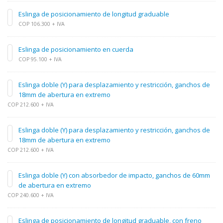
Eslinga de posicionamiento de longitud graduable
COP 106.300 + IVA
Eslinga de posicionamiento en cuerda
COP 95.100 + IVA
Eslinga doble (Y) para desplazamiento y restricción, ganchos de
18mm de abertura en extremo
COP 212.600 + IVA
Eslinga doble (Y) para desplazamiento y restricción, ganchos de
18mm de abertura en extremo
COP 212.600 + IVA
Eslinga doble (Y) con absorbedor de impacto, ganchos de 60mm
de abertura en extremo
COP 240.600 + IVA
Eslinga de posicionamiento de longitud graduable, con freno