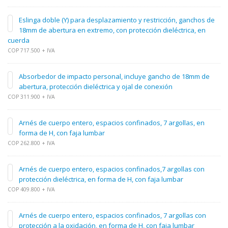
Eslinga doble (Y) para desplazamiento y restricción, ganchos de
18mm de abertura en extremo, con protección dieléctrica, en
cuerda
COP 717.500 + IVA
Absorbedor de impacto personal, incluye gancho de 18mm de
abertura, protección dieléctrica y ojal de conexión
COP 311.900 + IVA
Arnés de cuerpo entero, espacios confinados, 7 argollas, en
forma de H, con faja lumbar
COP 262.800 + IVA
Arnés de cuerpo entero, espacios confinados,7 argollas con
protección dieléctrica, en forma de H, con faja lumbar
COP 409.800 + IVA
Arnés de cuerpo entero, espacios confinados, 7 argollas con
protección a la oxidación, en forma de H, con faja lumbar