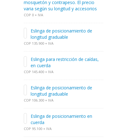
mosquetón y contrapeso. El precio
varia según su longitud y accesorios
COP 0 + IVA
Eslinga de posicionamiento de
longitud graduable
COP 135.900 + IVA
Eslinga para restricción de caídas,
en cuerda
COP 145.400 + IVA
Eslinga de posicionamiento de
longitud graduable
COP 106.300 + IVA
Eslinga de posicionamiento en
cuerda
COP 95.100 + IVA