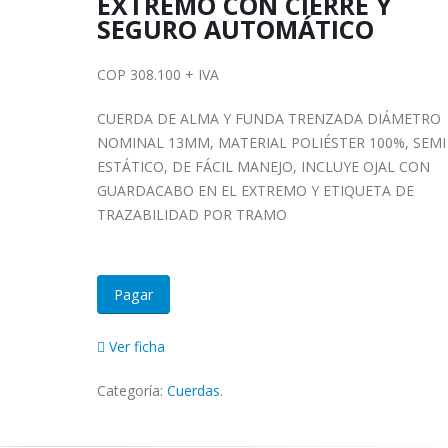
EXTREMO CON CIERRE Y
SEGURO AUTOMÁTICO
COP 308.100 + IVA
CUERDA DE ALMA Y FUNDA TRENZADA DIÁMETRO
NOMINAL 13MM, MATERIAL POLIÉSTER 100%, SEMI
ESTÁTICO, DE FÁCIL MANEJO, INCLUYE OJAL CON
GUARDACABO EN EL EXTREMO Y ETIQUETA DE
TRAZABILIDAD POR TRAMO
Pagar
Ver ficha
Categoría:
Cuerdas
.