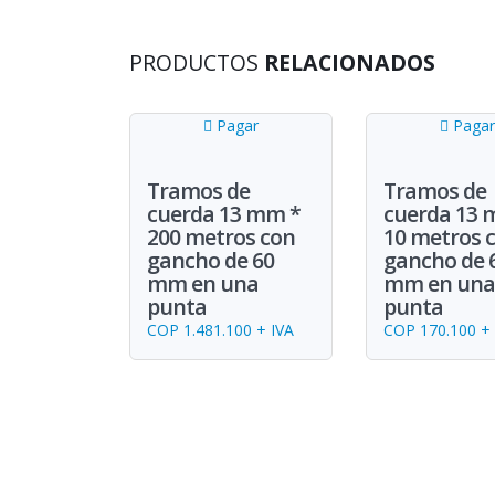
PRODUCTOS
RELACIONADOS
Pagar
Pagar
Tramos de
Tramos de
cuerda 13 mm *
cuerda 13 
200 metros con
10 metros 
gancho de 60
gancho de 
mm en una
mm en una
punta
punta
COP 1.481.100 + IVA
COP 170.100 + 