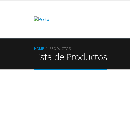
HOME
PRODUCTOS
Lista de Productos