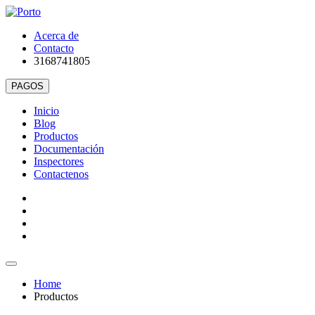
Acerca de
Contacto
3168741805
Inicio
Blog
Productos
Documentación
Inspectores
Contactenos
Home
Productos