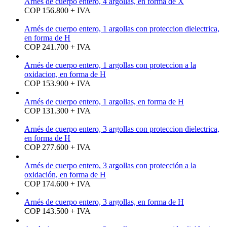
Arnés de cuerpo entero, 4 argollas, en forma de X
COP 156.800 + IVA
Arnés de cuerpo entero, 1 argollas con proteccion dielectrica,
en forma de H
COP 241.700 + IVA
Arnés de cuerpo entero, 1 argollas con proteccion a la
oxidacion, en forma de H
COP 153.900 + IVA
Arnés de cuerpo entero, 1 argollas, en forma de H
COP 131.300 + IVA
Arnés de cuerpo entero, 3 argollas con proteccion dielectrica,
en forma de H
COP 277.600 + IVA
Arnés de cuerpo entero, 3 argollas con protección a la
oxidación, en forma de H
COP 174.600 + IVA
Arnés de cuerpo entero, 3 argollas, en forma de H
COP 143.500 + IVA