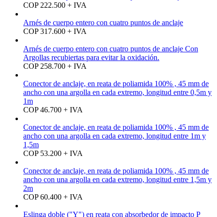
COP 222.500 + IVA
Arnés de cuerpo entero con cuatro puntos de anclaje
COP 317.600 + IVA
Arnés de cuerpo entero con cuatro puntos de anclaje Con
Argollas recubiertas para evitar la oxidación.
COP 258.700 + IVA
Conector de anclaje, en reata de poliamida 100% , 45 mm de
ancho con una argolla en cada extremo, longitud entre 0,5m y
1m
COP 46.700 + IVA
Conector de anclaje, en reata de poliamida 100% , 45 mm de
ancho con una argolla en cada extremo, longitud entre 1m y
1,5m
COP 53.200 + IVA
Conector de anclaje, en reata de poliamida 100% , 45 mm de
ancho con una argolla en cada extremo, longitud entre 1,5m y
2m
COP 60.400 + IVA
Eslinga doble ("Y") en reata con absorbedor de impacto P