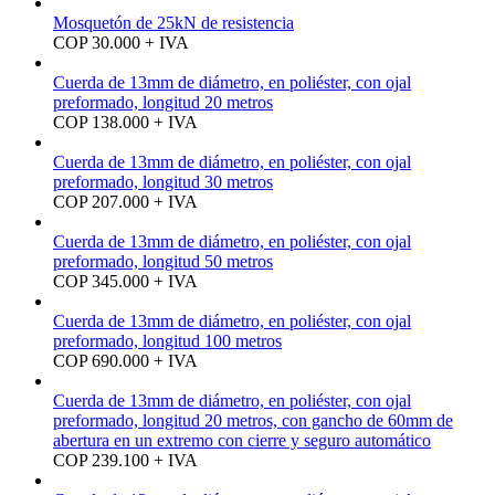
Mosquetón de 25kN de resistencia
COP 30.000 + IVA
Cuerda de 13mm de diámetro, en poliéster, con ojal
preformado, longitud 20 metros
COP 138.000 + IVA
Cuerda de 13mm de diámetro, en poliéster, con ojal
preformado, longitud 30 metros
COP 207.000 + IVA
Cuerda de 13mm de diámetro, en poliéster, con ojal
preformado, longitud 50 metros
COP 345.000 + IVA
Cuerda de 13mm de diámetro, en poliéster, con ojal
preformado, longitud 100 metros
COP 690.000 + IVA
Cuerda de 13mm de diámetro, en poliéster, con ojal
preformado, longitud 20 metros, con gancho de 60mm de
abertura en un extremo con cierre y seguro automático
COP 239.100 + IVA