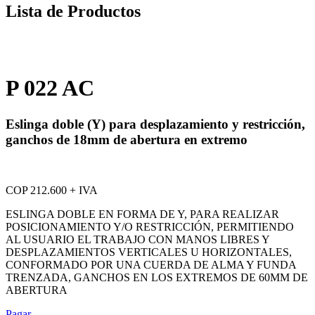
Lista de Productos
P 022 AC
Eslinga doble (Y) para desplazamiento y restricción,
ganchos de 18mm de abertura en extremo
COP 212.600 + IVA
ESLINGA DOBLE EN FORMA DE Y, PARA REALIZAR
POSICIONAMIENTO Y/O RESTRICCIÓN, PERMITIENDO
AL USUARIO EL TRABAJO CON MANOS LIBRES Y
DESPLAZAMIENTOS VERTICALES U HORIZONTALES,
CONFORMADO POR UNA CUERDA DE ALMA Y FUNDA
TRENZADA, GANCHOS EN LOS EXTREMOS DE 60MM DE
ABERTURA
Pagar