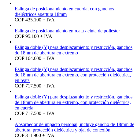
Eslinga de posicionamiento en cuerda, con ganchos
dieléctricos apertura 18mm
COP 435.100 + IVA
Eslinga de posicionamiento en reata / cinta de poliéster
COP 95.100 + IVA
Eslinga doble (Y) para desplazamiento y restricción, ganchos
de 18mm de abertura en extremo
COP 164.600 + IVA
Eslinga doble (Y) para desplazamiento y restricción, ganchos
de 18mm de abertura en extremo, con protección dieléctrica,
en reata
COP 717.500 + IVA
Eslinga doble (Y) para desplazamiento y restricción, ganchos
de 18mm de abertura en extremo, con protección dieléctrica,
en cuerda
COP 717.500 + IVA
Absorbedor de impacto personal, incluye gancho de 18mm de
abertura, protección dieléctrica y ojal de conexión
COP 311.900 + IVA