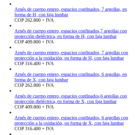
Arnés de cuerpo entero, espacios confinados, 7 argollas, en
forma de H, con faja lumbar
COP 262.800 + IVA
Arnés de cuerpo entero, espacios confinados,7 argollas con
protección dieléctrica, en forma de H, con faja lumbar
COP 409.800 + IVA
Arnés de cuerpo entero, espacios confinados, 7 argollas con
protección a la oxidación, en forma de H, con faja lumbar
COP 316.400 + IVA
Arnés de cuerpo entero, espacios confinados, 6 argollas, en
forma de X, con faja lumbar
COP 262.800 + IVA
Arnés de cuerpo entero, espacios confinados,6 argollas con
protección dieléctrica, en forma de X, con faja lumbar
COP 409.800 + IVA
Arnés de cuerpo entero, espacios confinados, 6 argollas con
protección a la oxidación, en forma de X, con faja lumbar
COP 316.400 + IVA